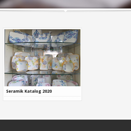
Seramik Katalog 2020